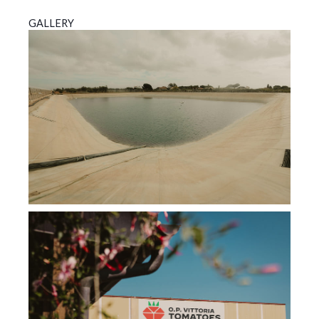
GALLERY