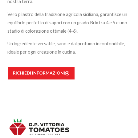
nostra terra.
Vero pilastro della tradizione agricola siciliana, garantisce un
equilibrio perfetto di sapori con un grado Brix tra 4 e 5 e uno
stadio di colorazione ottimale (4-6).
Un ingrediente versatile, sano e dal profumo inconfondibile,
ideale per ogni creazione in cucina.
RICHIEDI INFORMAZIONI