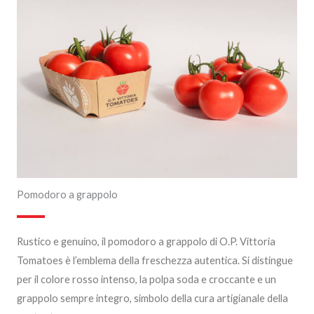
Pomodoro a grappolo
Rustico e genuino, il pomodoro a grappolo di O.P. Vittoria
Tomatoes è l’emblema della freschezza autentica. Si distingue
per il colore rosso intenso, la polpa soda e croccante e un
grappolo sempre integro, simbolo della cura artigianale della